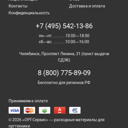
Контакты
Доставка и оплата
Конфиденциальность
+7 (495) 542-13-86
пн—пт............10:00—18:00
сб—вс............10:00—16:00
Челябинск, Проспект Ленина, 31 (пункт выдачи
СДЭК)
8 (800) 775-89-09
Бесплатно для регионов РФ
Принимаем к оплате
© 2026 «ОРГ-Сервис» — расходные материалы для
оргтехники