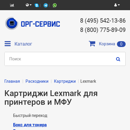
8 (495) 542-13-86
8 (800) 775-89-09
Каталог
Корзина
0
Главная
Расходники
Картриджи
Lexmark
Картриджи Lexmark для
принтеров и МФУ
Быстрый переход:
Бокс для тонера