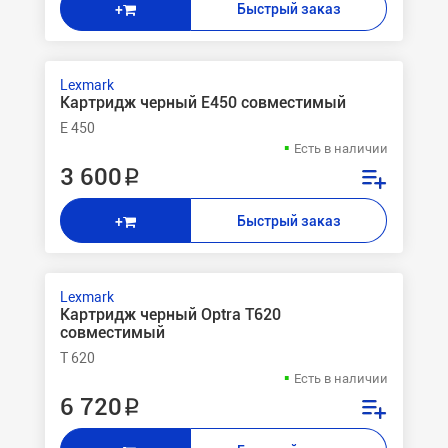
Быстрый заказ
+
Lexmark
Картридж черный E450 совместимый
E 450
Есть в наличии
3 600 ₽
Быстрый заказ
+
Lexmark
Картридж черный Optra T620
совместимый
T 620
Есть в наличии
6 720 ₽