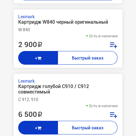
Lexmark
Картридж W840 черный оригинальный
W 840
Есть в наличии
2 900 ₽
Быстрый заказ
+
Lexmark
Картридж голубой C910 / C912
совместимый
C 912, 910
Есть в наличии
6 500 ₽
Быстрый заказ
+