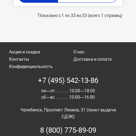
Показано с 1 по 33 из 33 (всего 1 страниц)
Акции и скидки
О нас
Контакты
Доставка и оплата
Конфиденциальность
+7 (495) 542-13-86
пн—пт............10:00—18:00
сб—вс............10:00—16:00
Челябинск, Проспект Ленина, 31 (пункт выдачи
СДЭК)
8 (800) 775-89-09