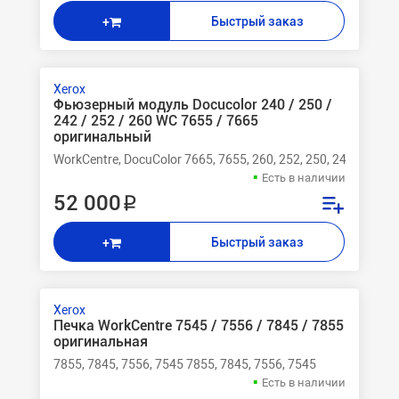
Быстрый заказ
+
Xerox
Фьюзерный модуль Docucolor 240 / 250 /
242 / 252 / 260 WC 7655 / 7665
оригинальный
WorkCentre, DocuColor 7665, 7655, 260, 252, 250, 242, 240
Есть в наличии
52 000 ₽
Быстрый заказ
+
Xerox
Печка WorkCentre 7545 / 7556 / 7845 / 7855
оригинальная
7855, 7845, 7556, 7545 7855, 7845, 7556, 7545
Есть в наличии