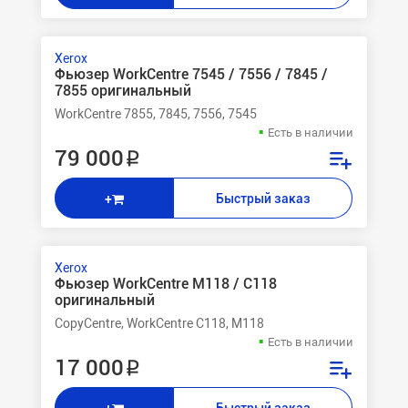
Xerox
Фьюзер WorkCentre 7545 / 7556 / 7845 /
7855 оригинальный
WorkCentre 7855, 7845, 7556, 7545
Есть в наличии
79 000 ₽
Быстрый заказ
+
Xerox
Фьюзер WorkCentre M118 / C118
оригинальный
CopyCentre, WorkCentre C118, M118
Есть в наличии
17 000 ₽
Быстрый заказ