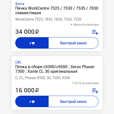
Xerox
Печка WorkCentre 7525 / 7530 / 7535 / 7830
совместимая
WorkCentre 7525, 7835, 7830, 7535, 7530
Мало в наличии
34 000 ₽
Быстрый заказ
+
OKI
Печка в сборе c9300/c9500 ; Xerox Phaser
7300 ; Xante CL 30 оригинальная
C, CL, Phaser 9500, 30, 7300, 9300
Есть в наличии
16 000 ₽
Быстрый заказ
+