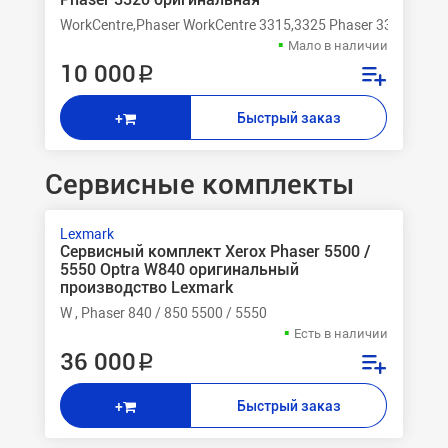
WorkCentre,Phaser WorkCentre 3315,3325 Phaser 3320,3320
Мало в наличии
10 000 ₽
Быстрый заказ
+
Сервисные комплекты
Lexmark
Сервисный комплект Xerox Phaser 5500 /
5550 Optra W840 оригинальный
производство Lexmark
W , Phaser 840 / 850 5500 / 5550
Есть в наличии
36 000 ₽
Быстрый заказ
+