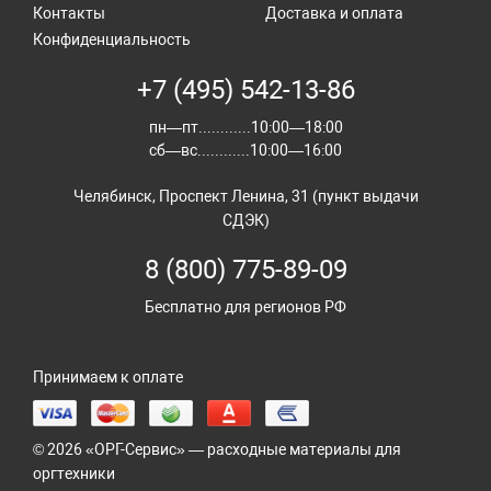
Контакты
Доставка и оплата
Конфиденциальность
+7 (495) 542-13-86
пн—пт............10:00—18:00
сб—вс............10:00—16:00
Челябинск, Проспект Ленина, 31 (пункт выдачи
СДЭК)
8 (800) 775-89-09
Бесплатно для регионов РФ
Принимаем к оплате
© 2026 «ОРГ-Сервис» — расходные материалы для
оргтехники