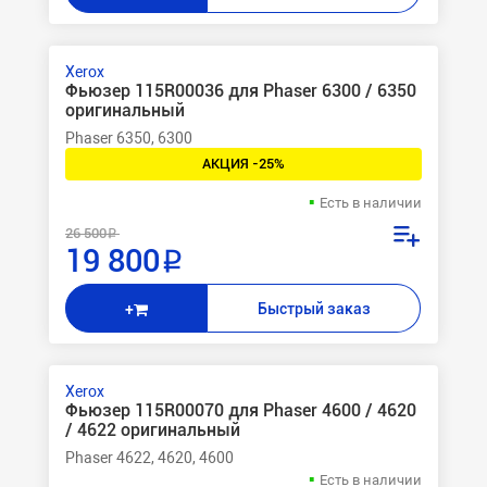
Xerox
Фьюзер 115R00036 для Phaser 6300 / 6350
оригинальный
Phaser 6350, 6300
АКЦИЯ -25%
Есть в наличии
26 500 ₽
19 800 ₽
Быстрый заказ
+
Xerox
Фьюзер 115R00070 для Phaser 4600 / 4620
/ 4622 оригинальный
Phaser 4622, 4620, 4600
Есть в наличии