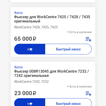
Xerox
Фьюзер для WorkCentre 7425 / 7428 / 7435
оригинальный
WorkCentre 7428, 7435, 7425
Есть в наличии
65 000 ₽
Быстрый заказ
+
Xerox
Фьюзер 008R13045 для WorkCentre 7232 /
7242 оригинальная
WorkCentre 7242, 7232
Есть в наличии
23 000 ₽
Быстрый заказ
+