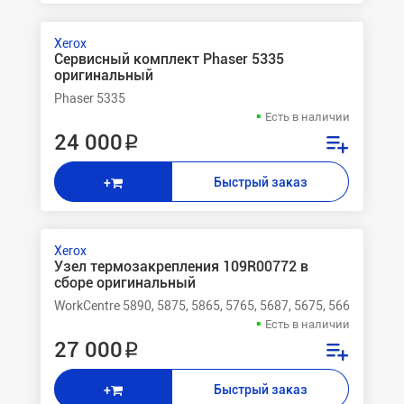
Xerox
Сервисный комплект Phaser 5335
оригинальный
Phaser 5335
Есть в наличии
24 000 ₽
Быстрый заказ
+
Xerox
Узел термозакрепления 109R00772 в
сборе оригинальный
WorkCentre 5890, 5875, 5865, 5765, 5687, 5675, 5665
Есть в наличии
27 000 ₽
Быстрый заказ
+