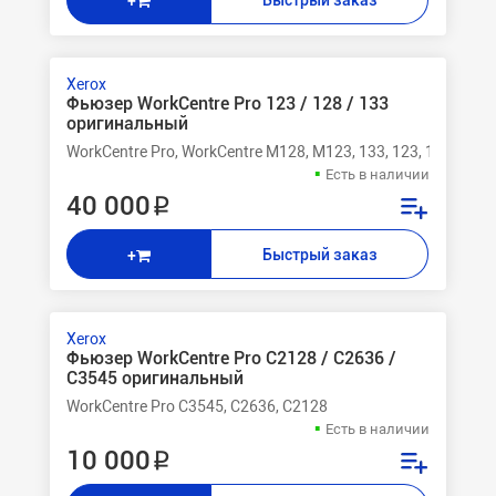
+
Xerox
Фьюзер WorkCentre Pro 123 / 128 / 133
оригинальный
WorkCentre Pro, WorkCentre M128, M123, 133, 123, 128, M13
Есть в наличии
40 000 ₽
Быстрый заказ
+
Xerox
Фьюзер WorkCentre Pro C2128 / C2636 /
C3545 оригинальный
WorkCentre Pro C3545, C2636, C2128
Есть в наличии
10 000 ₽