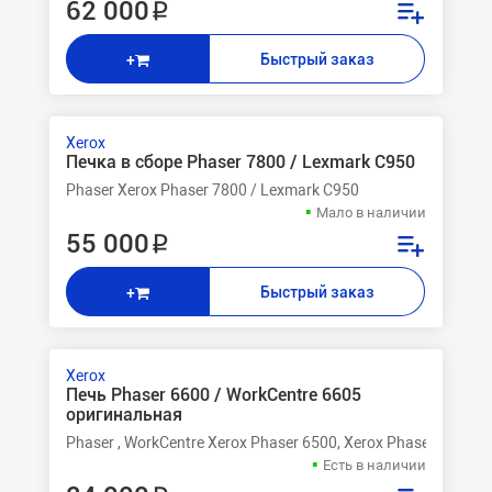
62 000 ₽
Быстрый заказ
+
Xerox
Печка в сборе Phaser 7800 / Lexmark C950
Phaser Xerox Phaser 7800 / Lexmark C950
Мало в наличии
55 000 ₽
Быстрый заказ
+
Xerox
Печь Phaser 6600 / WorkCentre 6605
оригинальная
Phaser , WorkCentre Xerox Phaser 6500, Xerox Phaser 6500V,
Есть в наличии