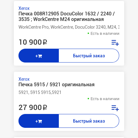
Xerox
Печка 008R12905 DocuColor 1632 / 2240 /
3535 ; WorkCentre M24 оригинальная
WorkCentre Pro, WorkCentre, DocuColor 3240, M24, 3535, 224
Есть в наличии
10 900 ₽
Быстрый заказ
+
Xerox
Печка 5915 / 5921 оригинальная
5921, 5915 5915,5921
Есть в наличии
27 900 ₽
Быстрый заказ
+