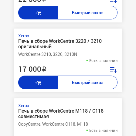
Быстрый заказ
+
Xerox
Печь в сборе WorkCentre 3220 / 3210
оригинальный
WorkCentre 3210, 3220, 3210N
Есть в наличии
17 000 ₽
Быстрый заказ
+
Xerox
Печь в сборе WorkCentre M118 / C118
совместимая
CopyCentre, WorkCentre C118, M118
Есть в наличии