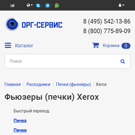
8 (495) 542-13-86
8 (800) 775-89-09
Каталог
Корзина
0
Главная
Расходники
Печки (фьюзеры)
Xerox
Фьюзеры (печки) Xerox
Быстрый переход:
Печка
Печки