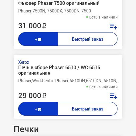
Фьюзер Phaser 7500 оригинальный
Phaser 7500N, 7500DX, 7500DN, 7500
Есть в наличии
31 000 ₽
Быстрый заказ
+
Xerox
Печь в сборе Phaser 6510 / WC 6515
оригинальная
Phaser,WorkCentre Phaser 6510DN,6510DNI,6510N, WorkCen
Есть в наличии
29 000 ₽
Быстрый заказ
+
Печки