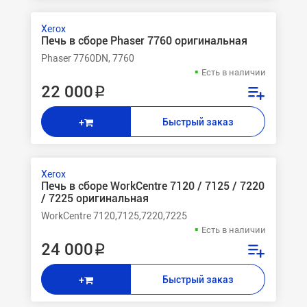
Xerox
Печь в сборе Phaser 7760 оригинальная
Phaser 7760DN, 7760
Есть в наличии
22 000 ₽
Быстрый заказ
+
Xerox
Печь в сборе WorkCentre 7120 / 7125 / 7220
/ 7225 оригинальная
WorkCentre 7120,7125,7220,7225
Есть в наличии
24 000 ₽
Быстрый заказ
+