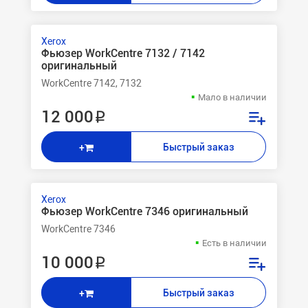
Xerox
Фьюзер WorkCentre 7132 / 7142
оригинальный
WorkCentre 7142, 7132
Мало в наличии
12 000 ₽
Быстрый заказ
+
Xerox
Фьюзер WorkCentre 7346 оригинальный
WorkCentre 7346
Есть в наличии
10 000 ₽
Быстрый заказ
+