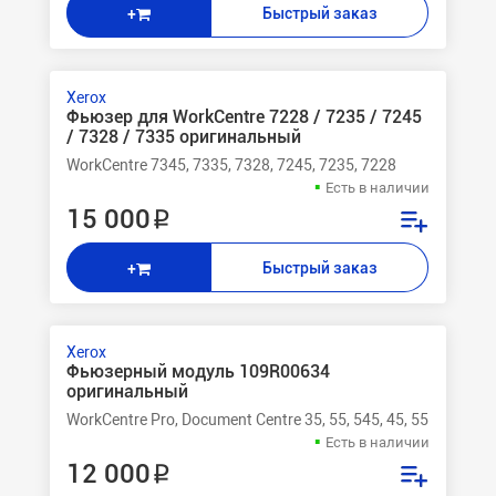
Быстрый заказ
+
Xerox
Фьюзер для WorkCentre 7228 / 7235 / 7245
/ 7328 / 7335 оригинальный
WorkCentre 7345, 7335, 7328, 7245, 7235, 7228
Есть в наличии
15 000 ₽
Быстрый заказ
+
Xerox
Фьюзерный модуль 109R00634
оригинальный
WorkCentre Pro, Document Centre 35, 55, 545, 45, 555, 535
Есть в наличии
12 000 ₽