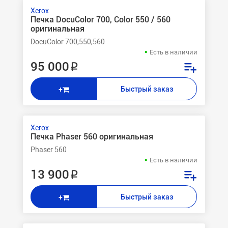
Xerox
Печка DocuColor 700, Color 550 / 560
оригинальная
DocuColor 700,550,560
Есть в наличии
95 000 ₽
Быстрый заказ
+
Xerox
Печка Phaser 560 оригинальная
Phaser 560
Есть в наличии
13 900 ₽
Быстрый заказ
+