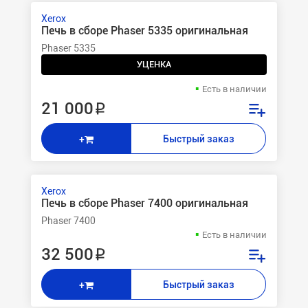
Xerox
Печь в сборе Phaser 5335 оригинальная
Phaser 5335
УЦЕНКА
Есть в наличии
21 000 ₽
Быстрый заказ
+
Xerox
Печь в сборе Phaser 7400 оригинальная
Phaser 7400
Есть в наличии
32 500 ₽
Быстрый заказ
+