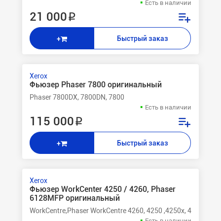
Есть в наличии
21 000 ₽
Быстрый заказ
+
Xerox
Фьюзер Phaser 7800 оригинальный
Phaser 7800DX, 7800DN, 7800
Есть в наличии
115 000 ₽
Быстрый заказ
+
Xerox
Фьюзер WorkCenter 4250 / 4260, Phaser
6128MFP оригинальный
WorkCentre,Phaser WorkCentre 4260, 4250 ,4250x, 4260s, 42
Есть в наличии