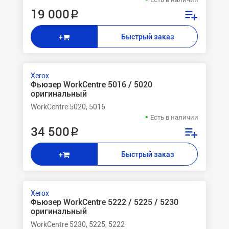
19 000 ₽
Быстрый заказ
+
Xerox
Фьюзер WorkCentre 5016 / 5020
оригинальный
WorkCentre 5020, 5016
Есть в наличии
34 500 ₽
Быстрый заказ
+
Xerox
Фьюзер WorkCentre 5222 / 5225 / 5230
оригинальный
WorkCentre 5230, 5225, 5222