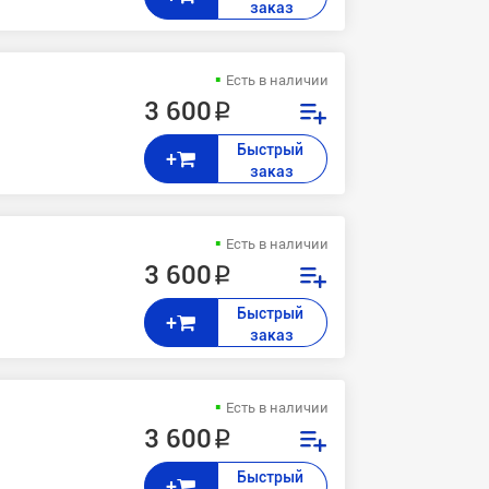
заказ
Есть в наличии
3 600 ₽
Быстрый 
+
заказ
Есть в наличии
3 600 ₽
Быстрый 
+
заказ
Есть в наличии
3 600 ₽
Быстрый 
+