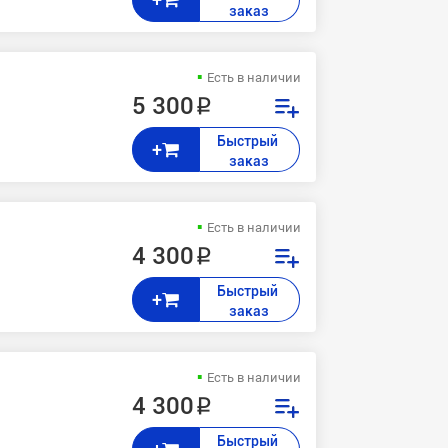
заказ
Есть в наличии
5 300 ₽
Быстрый 
+
заказ
Есть в наличии
4 300 ₽
Быстрый 
+
заказ
Есть в наличии
4 300 ₽
Быстрый 