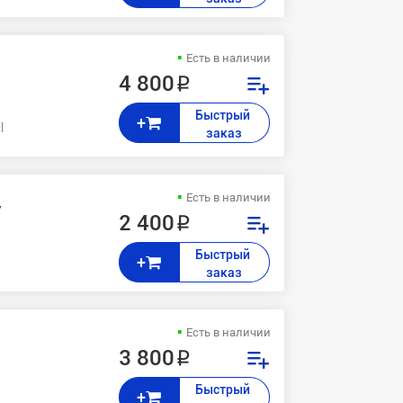
Есть в наличии
4 800 ₽
Быстрый 
+
XF
заказ
Есть в наличии
/
2 400 ₽
Быстрый 
+
заказ
Есть в наличии
3 800 ₽
Быстрый 
+