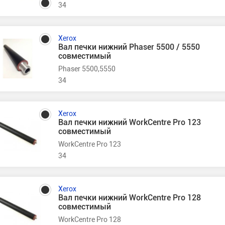
34
Xerox
Вал печки нижний Phaser 5500 / 5550
совместимый
Phaser 5500,5550
34
Xerox
Вал печки нижний WorkCentre Pro 123
совместимый
WorkCentre Pro 123
34
Xerox
Вал печки нижний WorkCentre Pro 128
совместимый
WorkCentre Pro 128