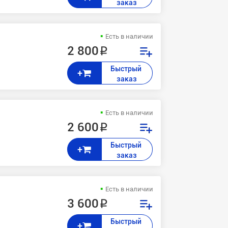
заказ
Есть в наличии
2 800 ₽
Быстрый 
+
заказ
Есть в наличии
2 600 ₽
 / 7845 / 7835 / 7830 / 7556 / 7545 / 7535 / 7530 / 7435 / 7425 AltaL
Быстрый 
+
заказ
Есть в наличии
3 600 ₽
Быстрый 
+