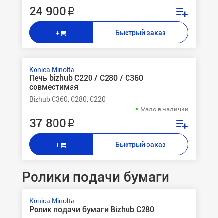
24 900 ₽
Быстрый заказ
+
Konica Minolta
Печь bizhub С220 / C280 / C360
совместимая
Bizhub C360, C280, C220
Мало в наличии
37 800 ₽
Быстрый заказ
+
Ролики подачи бумаги
Konica Minolta
Ролик подачи бумаги Bizhub C280