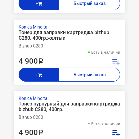
Быстрый заказ
+
Konica Minolta
Тонер для заправки картриджа bizhub
С280, 400гр.желтый
Bizhub C280
Есть в наличии
4 900 ₽
Быстрый заказ
+
Konica Minolta
Тонер пурпурный для заправки картриджа
bizhub С280, 400гр.
Bizhub C280
Есть в наличии
4 900 ₽