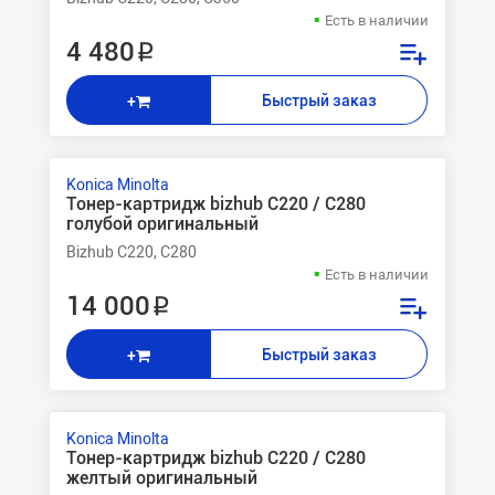
Есть в наличии
4 480 ₽
Быстрый заказ
+
Konica Minolta
Тонер-картридж bizhub С220 / C280
голубой оригинальный
Bizhub C220, C280
Есть в наличии
14 000 ₽
Быстрый заказ
+
Konica Minolta
Тонер-картридж bizhub С220 / C280
желтый оригинальный