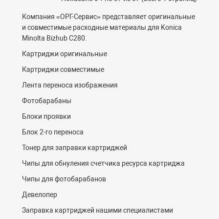
Компания «ОРГ-
C
ервис» представляет оригинальные
и совместимые расходные материалы для Konica
Minolta Bizhub C280.
Картриджи оригинальные
Картриджи совместимые
Лента переноса изображения
Фотобарабаны
Блоки проявки
Блок 2-го переноса
Тонер для заправки картриджей
Чипы для обнуления счетчика ресурса картриджа
Чипы для фотобарабанов
Девелопер
Заправка картриджей нашими специалистами