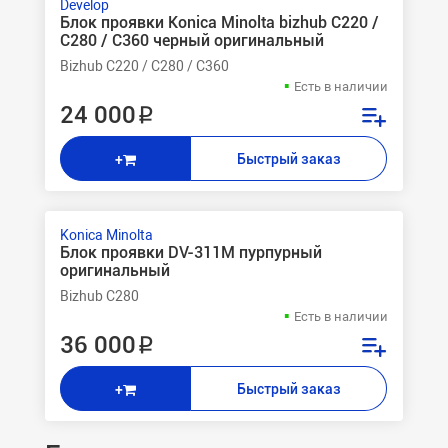
Develop
Блок проявки Konica Minolta bizhub C220 /
C280 / C360 черный оригинальный
Bizhub C220 / C280 / C360
Есть в наличии
24 000 ₽
Быстрый заказ
+
Konica Minolta
Блок проявки DV-311M пурпурный
оригинальный
Bizhub C280
Есть в наличии
36 000 ₽
Быстрый заказ
+