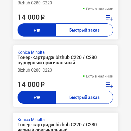
Bizhub C280, C220
Есть в наличии
14 000 ₽
Быстрый заказ
+
Konica Minolta
Тонер-картридж bizhub С220 / C280
пурпурный оригинальный
Bizhub C280, C220
Есть в наличии
14 000 ₽
Быстрый заказ
+
Konica Minolta
Тонер-картридж bizhub С220 / C280
черный оригинальный