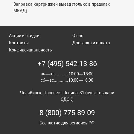
Заправка картриджей выезд (только в пределах
МКАД)
Акции и скидки
О нас
Контакты
Доставка и оплата
Конфиденциальность
+7 (495) 542-13-86
пн—пт............10:00—18:00
сб—вс............10:00—16:00
Челябинск, Проспект Ленина, 31 (пункт выдачи
СДЭК)
8 (800) 775-89-09
Бесплатно для регионов РФ