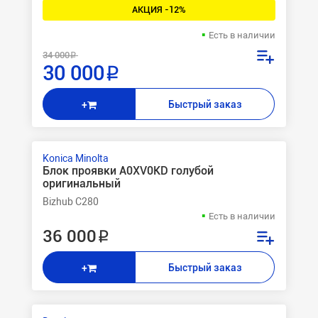
АКЦИЯ -12%
Есть в наличии
34 000 ₽
30 000 ₽
Быстрый заказ
+
Konica Minolta
Блок проявки A0XV0KD голубой
оригинальный
Bizhub C280
Есть в наличии
36 000 ₽
Быстрый заказ
+